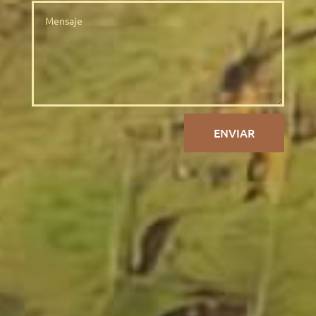
ENVIAR