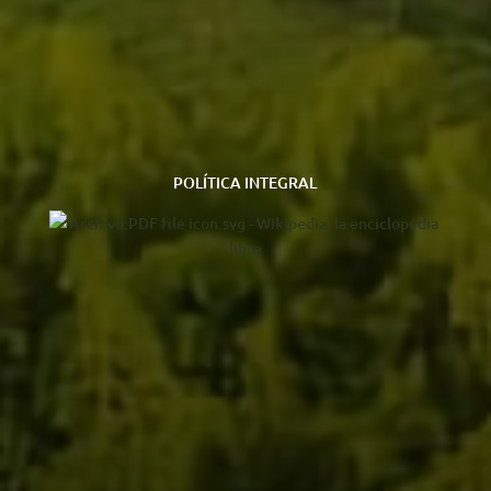
POLÍTICA INTEGRAL