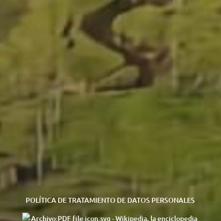
POLÍTICA DE TRATAMIENTO DE DATOS PERSONALES