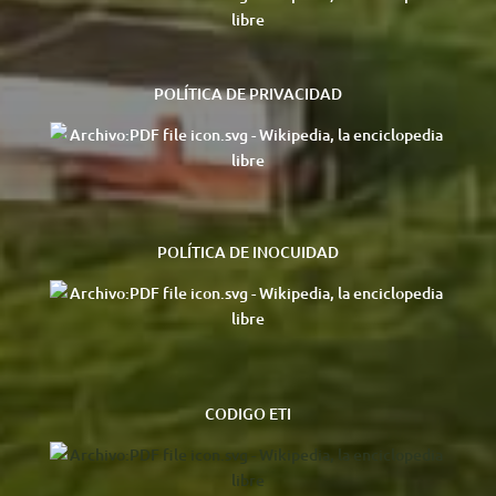
POLÍTICA DE PRIVACIDAD
POLÍTICA DE INOCUIDAD
CODIGO ETI